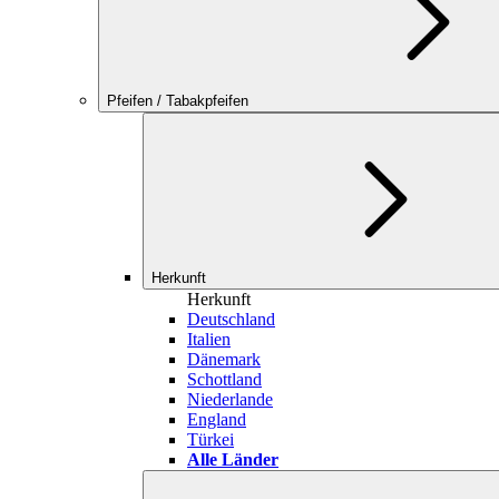
Pfeifen / Tabakpfeifen
Herkunft
Herkunft
Deutschland
Italien
Dänemark
Schottland
Niederlande
England
Türkei
Alle Länder