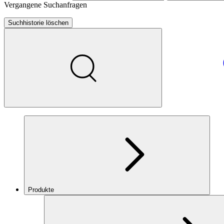
Vergangene Suchanfragen
Suchhistorie löschen
Produkte