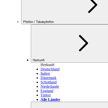
Pfeifen / Tabakpfeifen
Herkunft
Herkunft
Deutschland
Italien
Dänemark
Schottland
Niederlande
England
Türkei
Alle Länder