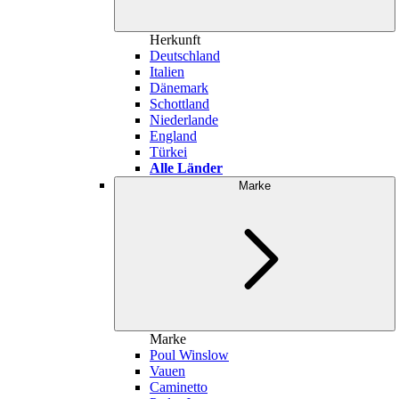
Herkunft
Deutschland
Italien
Dänemark
Schottland
Niederlande
England
Türkei
Alle Länder
Marke
Marke
Poul Winslow
Vauen
Caminetto