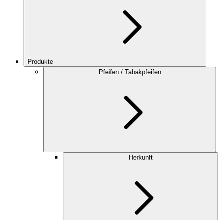
Produkte
Pfeifen / Tabakpfeifen
Herkunft