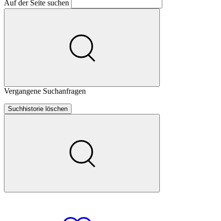
Auf der Seite suchen
Vergangene Suchanfragen
Suchhistorie löschen