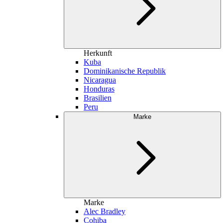
Herkunft
Kuba
Dominikanische Republik
Nicaragua
Honduras
Brasilien
Peru
Marke
Marke
Alec Bradley
Cohiba