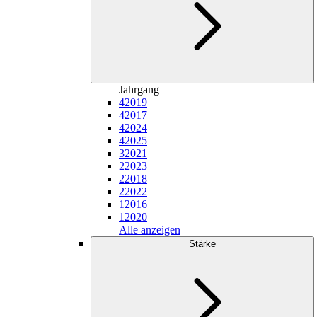
Jahrgang
4
2019
4
2017
4
2024
4
2025
3
2021
2
2023
2
2018
2
2022
1
2016
1
2020
Alle anzeigen
Stärke