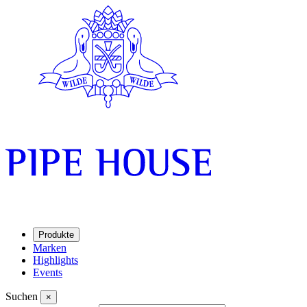
Produkte
Marken
Highlights
Events
Suchen
×