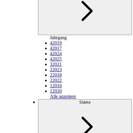
Jahrgang
4
2019
4
2017
4
2024
4
2025
3
2021
2
2023
2
2018
2
2022
1
2016
1
2020
Alle anzeigen
Stärke