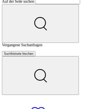
Auf der Seite suchen
Vergangene Suchanfragen
Suchhistorie löschen