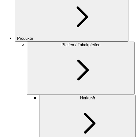
Produkte
Pfeifen / Tabakpfeifen
Herkunft