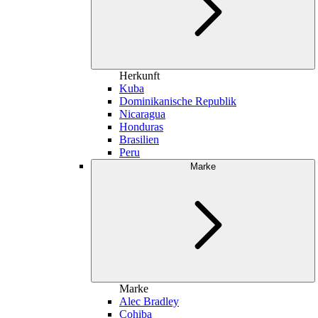
Herkunft
Kuba
Dominikanische Republik
Nicaragua
Honduras
Brasilien
Peru
Marke
Marke
Alec Bradley
Cohiba