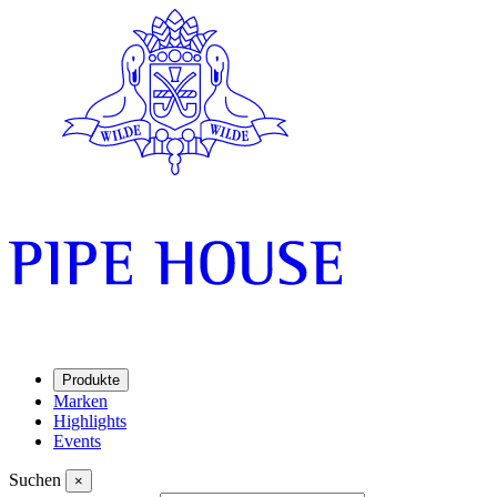
Produkte
Marken
Highlights
Events
Suchen
×