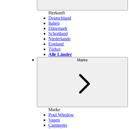
Herkunft
Deutschland
Italien
Dänemark
Schottland
Niederlande
England
Türkei
Alle Länder
Marke
Marke
Poul Winslow
Vauen
Caminetto