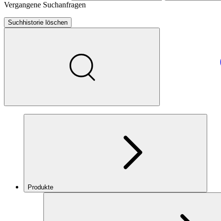
Vergangene Suchanfragen
Suchhistorie löschen
Produkte