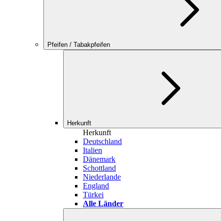
Pfeifen / Tabakpfeifen
Herkunft
Herkunft
Deutschland
Italien
Dänemark
Schottland
Niederlande
England
Türkei
Alle Länder