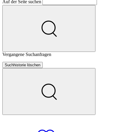
Auf der Seite suchen
Vergangene Suchanfragen
Suchhistorie löschen