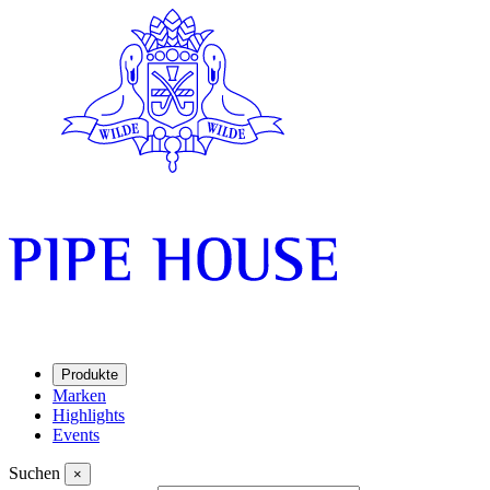
Produkte
Marken
Highlights
Events
Suchen
×