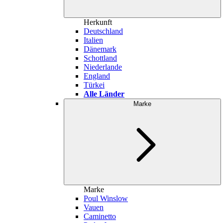
Herkunft
Deutschland
Italien
Dänemark
Schottland
Niederlande
England
Türkei
Alle Länder
Marke
Marke
Poul Winslow
Vauen
Caminetto