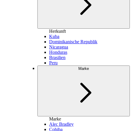
Herkunft
Kuba
Dominikanische Republik
Nicaragua
Honduras
Brasilien
Peru
Marke
Marke
Alec Bradley
Cohiba