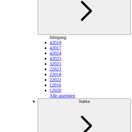
Jahrgang
4
2019
4
2017
4
2024
4
2025
3
2021
2
2023
2
2018
2
2022
1
2016
1
2020
Alle anzeigen
Stärke