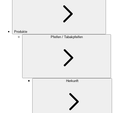
Produkte
Pfeifen / Tabakpfeifen
Herkunft