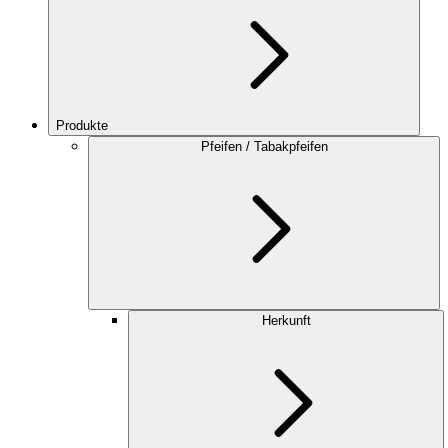
Produkte
Pfeifen / Tabakpfeifen
Herkunft