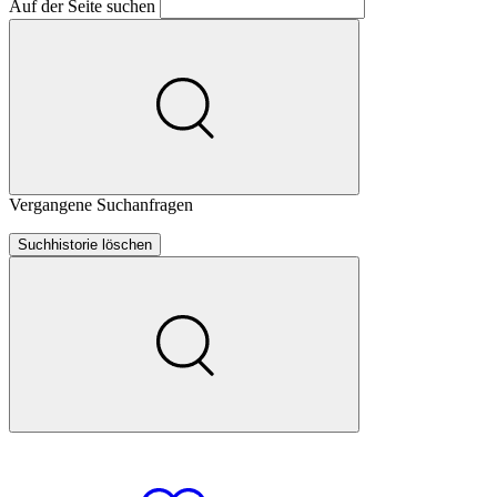
Auf der Seite suchen
Vergangene Suchanfragen
Suchhistorie löschen