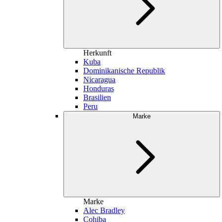
Herkunft
Kuba
Dominikanische Republik
Nicaragua
Honduras
Brasilien
Peru
Marke
Marke
Alec Bradley
Cohiba