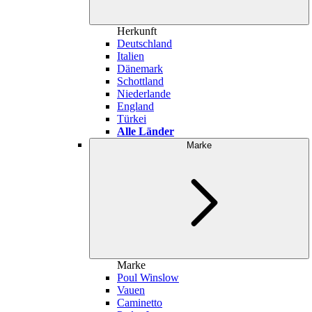
Herkunft
Deutschland
Italien
Dänemark
Schottland
Niederlande
England
Türkei
Alle Länder
Marke
Marke
Poul Winslow
Vauen
Caminetto