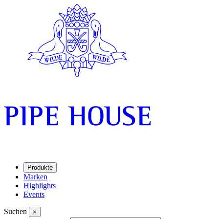
Produkte
Marken
Highlights
Events
Suchen
×