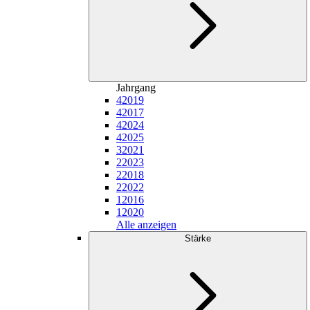
Jahrgang
4
2019
4
2017
4
2024
4
2025
3
2021
2
2023
2
2018
2
2022
1
2016
1
2020
Alle anzeigen
Stärke