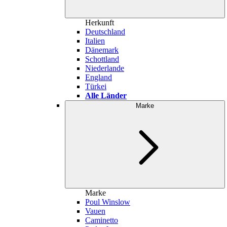
Herkunft
Deutschland
Italien
Dänemark
Schottland
Niederlande
England
Türkei
Alle Länder
Marke
Marke
Poul Winslow
Vauen
Caminetto