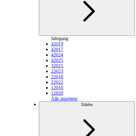
Jahrgang
4
2019
4
2017
4
2024
4
2025
3
2021
2
2023
2
2018
2
2022
1
2016
1
2020
Alle anzeigen
Stärke