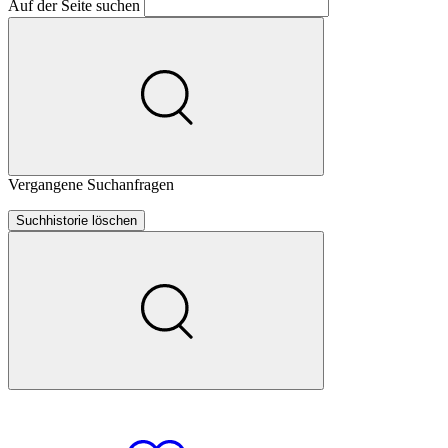
Auf der Seite suchen
Vergangene Suchanfragen
Suchhistorie löschen