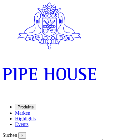
Produkte
Marken
Highlights
Events
Suchen
×