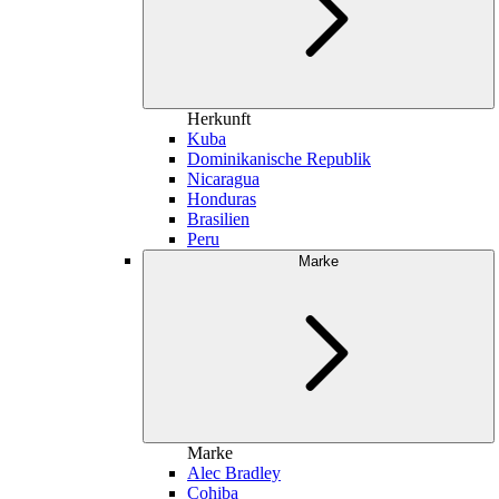
Herkunft
Kuba
Dominikanische Republik
Nicaragua
Honduras
Brasilien
Peru
Marke
Marke
Alec Bradley
Cohiba