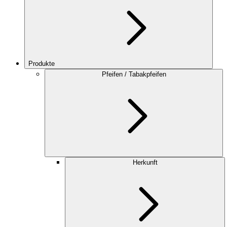
Produkte
Pfeifen / Tabakpfeifen
Herkunft