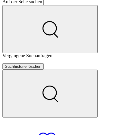
Auf der Seite suchen
Vergangene Suchanfragen
Suchhistorie löschen