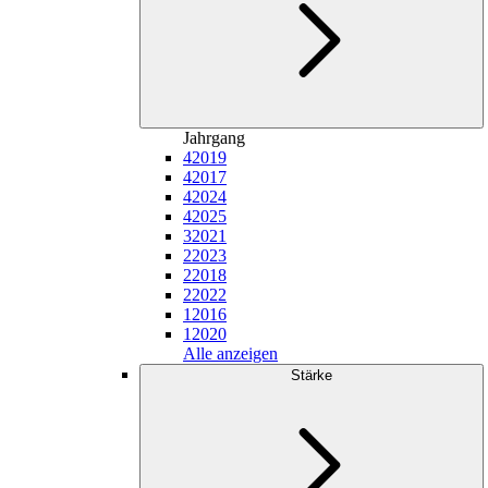
Jahrgang
4
2019
4
2017
4
2024
4
2025
3
2021
2
2023
2
2018
2
2022
1
2016
1
2020
Alle anzeigen
Stärke