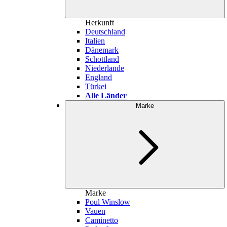
Herkunft
Deutschland
Italien
Dänemark
Schottland
Niederlande
England
Türkei
Alle Länder
Marke
Marke
Poul Winslow
Vauen
Caminetto