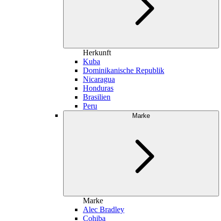
Herkunft
Kuba
Dominikanische Republik
Nicaragua
Honduras
Brasilien
Peru
Marke
Marke
Alec Bradley
Cohiba