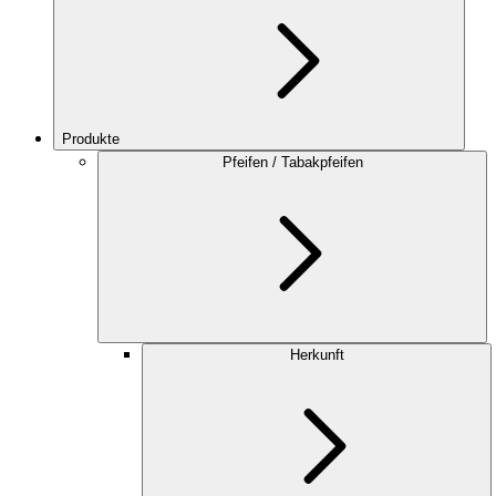
Produkte
Pfeifen / Tabakpfeifen
Herkunft