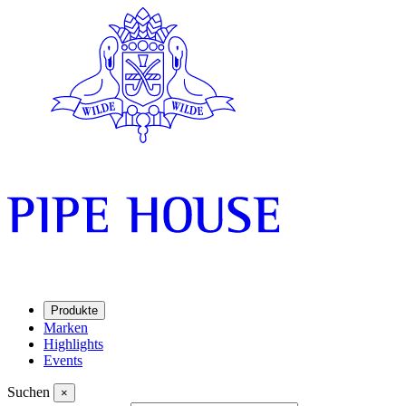
Produkte
Marken
Highlights
Events
Suchen
×