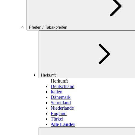
Pfeifen / Tabakpfeifen
Herkunft
Herkunft
Deutschland
Italien
Dänemark
Schottland
Niederlande
England
Türkei
Alle Länder