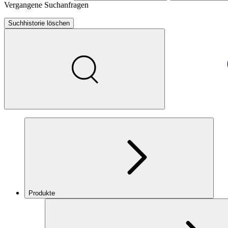
Vergangene Suchanfragen
Suchhistorie löschen
Produkte