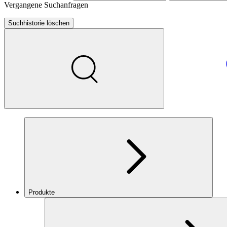
Vergangene Suchanfragen
Suchhistorie löschen
Produkte