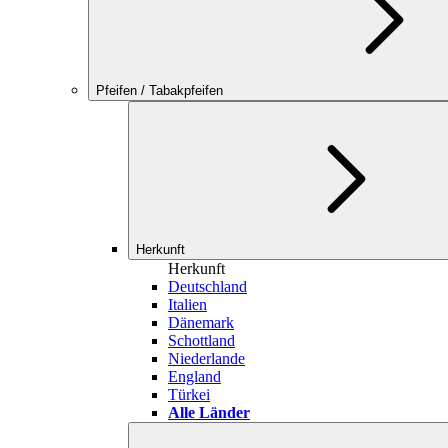
Pfeifen / Tabakpfeifen
Herkunft
Herkunft
Deutschland
Italien
Dänemark
Schottland
Niederlande
England
Türkei
Alle Länder